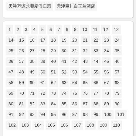
天津万源龙顺度假庄园
天津巨川白玉兰酒店
1
2
3
4
5
6
7
8
9
10
11
12
13
14
15
16
17
18
19
20
21
22
23
24
25
26
27
28
29
30
31
32
33
34
35
36
37
38
39
40
41
42
43
44
45
46
47
48
49
50
51
52
53
54
55
56
57
58
59
60
61
62
63
64
65
66
67
68
69
70
71
72
73
74
75
76
77
78
79
80
81
82
83
84
85
86
87
88
89
90
91
92
93
94
95
96
97
98
99
100
101
102
103
104
105
106
107
108
109
110