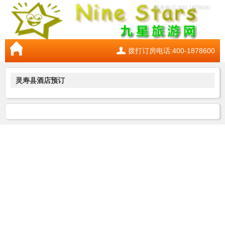
服务电话:400-1878600
拨打订房电话:400-1878600
灵寿县酒店预订