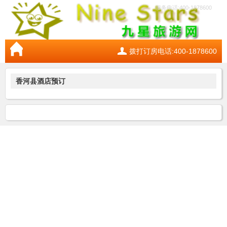
服务电话:400-1878600
拨打订房电话:400-1878600
香河县酒店预订