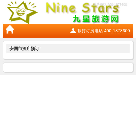
服务电话:400-1878600
拨打订房电话:400-1878600
安国市酒店预订