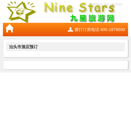
服务电话:400-1878600
拨打订房电话:400-1878600
泊头市酒店预订