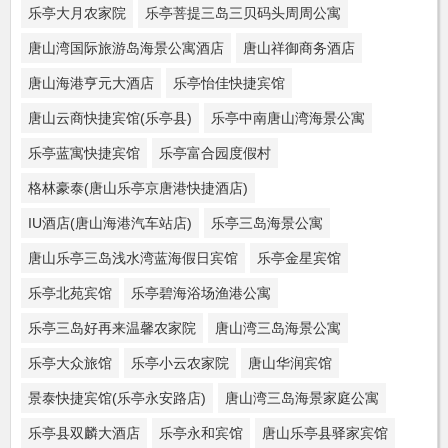
乐亭大月农家院
乐亭菩提三岛三贝码头周周公寓
唐山湾国际旅游岛海景公寓酒店
唐山祥御商务酒店
唐山海港亨元大酒店
乐亭怡佳快捷宾馆
唐山云商快捷宾馆(乐亭县)
乐亭中南唐山湾海景公寓
乐亭蓝寓快捷宾馆
乐亭富合园度假村
格林豪泰(唐山乐亭京唐港快捷酒店)
IU酒店(唐山海港汽车站店)
乐亭三岛海景公寓
唐山乐亭三岛浅水湾蓝海假日宾馆
乐亭金星宾馆
乐亭北苑宾馆
乐亭碧海浴场渔港公寓
乐亭三岛好再来温馨农家院
唐山湾三岛海景公寓
乐亭大众旅馆
乐亭小云农家院
唐山华润宾馆
景泰快捷宾馆(乐亭永安路店)
唐山湾三岛海景家庭公寓
乐亭县双麟大酒店
乐亭永和宾馆
唐山乐亭县驿家宾馆