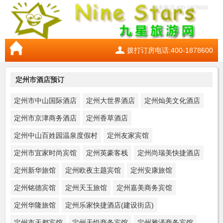
服务电话:400-1878600
拨打订房电话:400-1878600
定州市酒店预订
定州市中山国际酒店
定州大世界酒店
定州灿美文化酒店
定州市京津商务酒店
定州香草酒店
定州中山百姓园温泉度假村
定州友家宾馆
定州市宜家时尚宾馆
定州英豪客栈
定州尚瑞美快捷酒店
定州新华旅馆
定州欧夜主题宾馆
定州安康旅馆
定州铭德宾馆
定州天玉旅馆
定州嘉美商务宾馆
定州华隆旅馆
定州乐家快捷酒店(建设街店)
定州市天都宾馆
定州天悦商务宾馆
定州雅泽商务宾馆