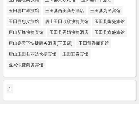
玉田县广峰旅馆
玉田县西美商务酒店
玉田县为民宾馆
玉田县忠义旅馆
唐山玉田欣欣快捷宾馆
玉田县陶瓷旅馆
唐山新峰快捷宾馆
玉田县秀娟快捷酒店
玉田县鑫盛旅馆
唐山嘉天下快捷商务酒店(玉田店)
玉田留香阁宾馆
唐山玉田县丽达快捷宾馆
玉田宜春宾馆
亚兴快捷商务宾馆
1