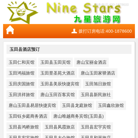
服务电话:400-1878600
拨打订房电话:400-1878600
玉田县酒店预订
玉田仁和宾馆
玉田县玉田宾馆
唐山宝丽金酒店
玉田鸿福旅馆
玉田昱圣苑大酒店
唐山玉田家驿酒店
玉田庆国旅馆
玉田县美辰快捷宾馆
玉田旭日旅馆
玉田洪祥旅馆
唐山玉田百客宾馆
玉田县新民旅社
唐山玉田县易居快捷宾馆
玉田县龙庭旅馆
玉田鑫欣旅馆
玉田钰乡庭商务酒店
唐山唯越商务宾馆(玉田县)
玉田县鸿桥旅馆
玉田县凤霞旅店
玉田县宏宇宾馆
玉田县宏宾旅馆
玉田县大众旅馆
玉田县和平旅店