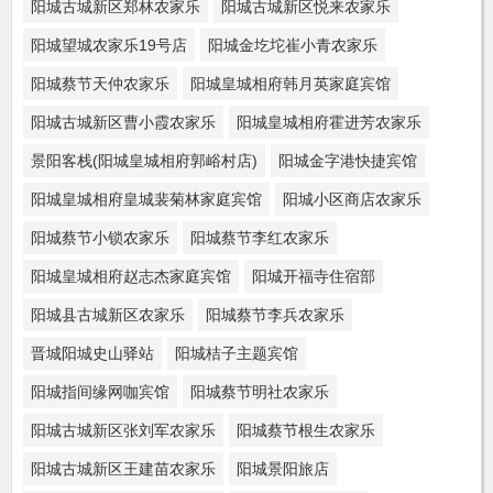
阳城古城新区郑林农家乐
阳城古城新区悦来农家乐
阳城望城农家乐19号店
阳城金圪坨崔小青农家乐
阳城蔡节天仲农家乐
阳城皇城相府韩月英家庭宾馆
阳城古城新区曹小霞农家乐
阳城皇城相府霍进芳农家乐
景阳客栈(阳城皇城相府郭峪村店)
阳城金字港快捷宾馆
阳城皇城相府皇城裴菊林家庭宾馆
阳城小区商店农家乐
阳城蔡节小锁农家乐
阳城蔡节李红农家乐
阳城皇城相府赵志杰家庭宾馆
阳城开福寺住宿部
阳城县古城新区农家乐
阳城蔡节李兵农家乐
晋城阳城史山驿站
阳城桔子主题宾馆
阳城指间缘网咖宾馆
阳城蔡节明社农家乐
阳城古城新区张刘军农家乐
阳城蔡节根生农家乐
阳城古城新区王建苗农家乐
阳城景阳旅店