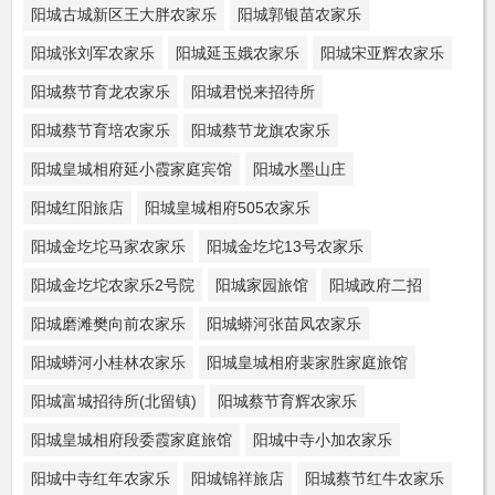
阳城古城新区王大胖农家乐
阳城郭银苗农家乐
阳城张刘军农家乐
阳城延玉娥农家乐
阳城宋亚辉农家乐
阳城蔡节育龙农家乐
阳城君悦来招待所
阳城蔡节育培农家乐
阳城蔡节龙旗农家乐
阳城皇城相府延小霞家庭宾馆
阳城水墨山庄
阳城红阳旅店
阳城皇城相府505农家乐
阳城金圪坨马家农家乐
阳城金圪坨13号农家乐
阳城金圪坨农家乐2号院
阳城家园旅馆
阳城政府二招
阳城磨滩樊向前农家乐
阳城蟒河张苗凤农家乐
阳城蟒河小桂林农家乐
阳城皇城相府裴家胜家庭旅馆
阳城富城招待所(北留镇)
阳城蔡节育辉农家乐
阳城皇城相府段委霞家庭旅馆
阳城中寺小加农家乐
阳城中寺红年农家乐
阳城锦祥旅店
阳城蔡节红牛农家乐