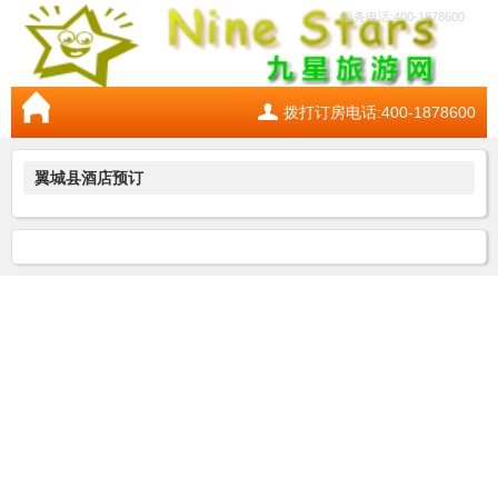
服务电话:400-1878600
拨打订房电话:400-1878600
翼城县酒店预订