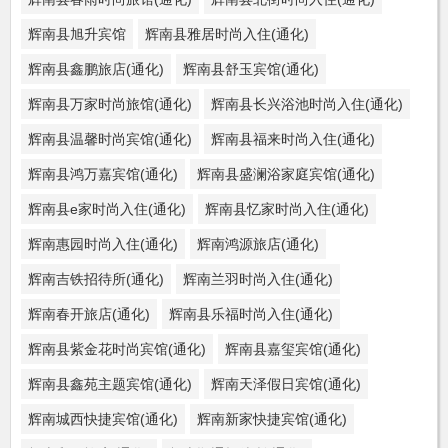
辉南县旭升宾馆
辉南县雅居时尚入住(通化)
辉南县鑫鹏旅店(通化)
辉南县舒玉宾馆(通化)
辉南县万家时尚旅馆(通化)
辉南县长兴浴池时尚入住(通化)
辉南县温馨时尚宾馆(通化)
辉南县福来时尚入住(通化)
辉南县鸿万嘉宾馆(通化)
辉南县盛澜浴家庭宾馆(通化)
辉南县e家时尚入住(通化)
辉南县忆家时尚入住(通化)
辉南惠园时尚入住(通化)
辉南鸿源旅店(通化)
辉南吉铁招待所(通化)
辉南兰羽时尚入住(通化)
辉南春开旅店(通化)
辉南县乐福时尚入住(通化)
辉南县紫金花时尚宾馆(通化)
辉南县嘉玺宾馆(通化)
辉南县鑫苑主题宾馆(通化)
辉南天泽假日宾馆(通化)
辉南城西快捷宾馆(通化)
辉南新家快捷宾馆(通化)