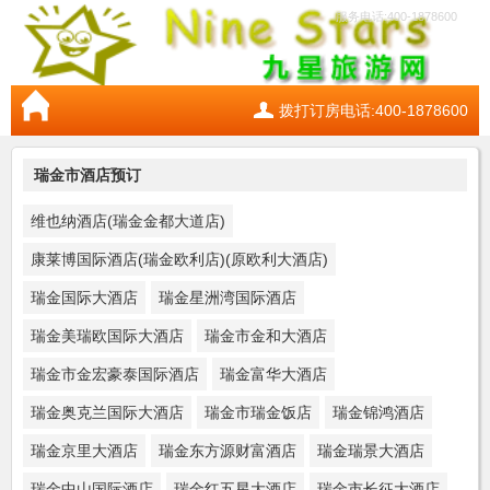
服务电话:400-1878600
拨打订房电话:400-1878600
瑞金市酒店预订
维也纳酒店(瑞金金都大道店)
康莱博国际酒店(瑞金欧利店)(原欧利大酒店)
瑞金国际大酒店
瑞金星洲湾国际酒店
瑞金美瑞欧国际大酒店
瑞金市金和大酒店
瑞金市金宏豪泰国际酒店
瑞金富华大酒店
瑞金奥克兰国际大酒店
瑞金市瑞金饭店
瑞金锦鸿酒店
瑞金京里大酒店
瑞金东方源财富酒店
瑞金瑞景大酒店
瑞金中山国际酒店
瑞金红五星大酒店
瑞金市长征大酒店