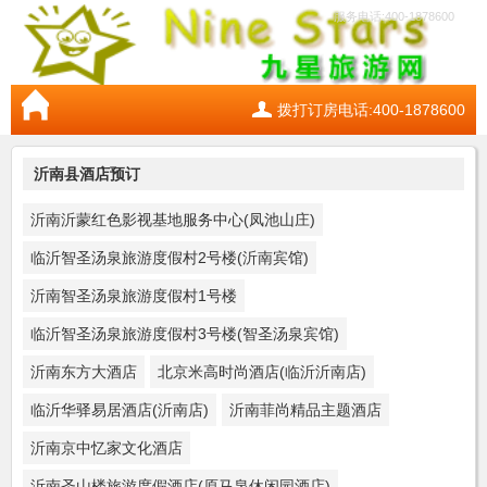
服务电话:400-1878600
拨打订房电话:400-1878600
沂南县酒店预订
沂南沂蒙红色影视基地服务中心(凤池山庄)
临沂智圣汤泉旅游度假村2号楼(沂南宾馆)
沂南智圣汤泉旅游度假村1号楼
临沂智圣汤泉旅游度假村3号楼(智圣汤泉宾馆)
沂南东方大酒店
北京米高时尚酒店(临沂沂南店)
临沂华驿易居酒店(沂南店)
沂南菲尚精品主题酒店
沂南京中忆家文化酒店
沂南圣山楼旅游度假酒店(原马泉休闲园酒店)