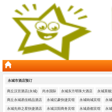
永城市酒店预订
商丘汉宫酒店(永城)
尚水国际
永城东方明珠大酒店
永城英顿
商丘永城易佳精品酒店
永城亿豪快捷宾馆
永城响城宾馆
永
永城先帅之星快捷酒店
永城汉阳商务宾馆
永城鼎都宾馆
永