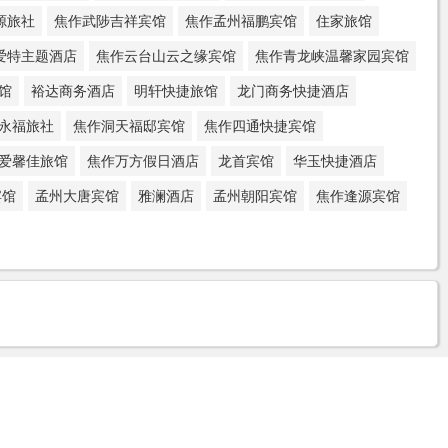
源旅社
焦作武陟吉祥宾馆
焦作孟州福鹏宾馆
住家旅馆
爱特主题酒店
焦作云台山云之缘宾馆
焦作青龙峡温馨家园宾馆
馆
裕达商务酒店
明轩快捷旅馆
龙门商务快捷酒店
永福旅社
焦作洞天福邸宾馆
焦作四通快捷宾馆
爱馨佳旅馆
焦作万方假日酒店
龙首宾馆
华玉快捷酒店
宾馆
孟州大唐宾馆
雅澜酒店
孟州朝阳宾馆
焦作逢源宾馆