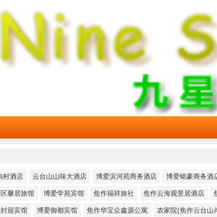
沟村酒店
云台山山味大酒店
博爱滨河苑商务酒店
博爱铭豪商务酒
新区馨居旅馆
博爱学苑宾馆
焦作福祥旅社
焦作云海观景居酒店
滑封迎宾馆
博爱御都宾馆
焦作华宝众鑫源公寓
农家院(焦作云台山