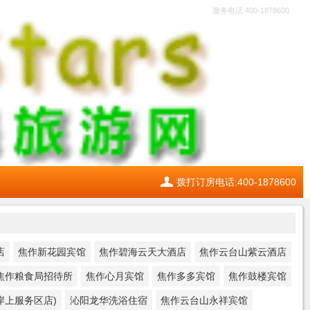
服务电话:400-1878600
拨打订房电话:400-1878600
店
焦作新花园宾馆
焦作碧海云天大酒店
焦作云台山紫云酒店
焦作粮食局招待所
焦作心月宾馆
焦作多多宾馆
焦作鼓楼宾馆
岸上服务区店)
沁阳龙华洗浴住宿
焦作云台山永祥宾馆