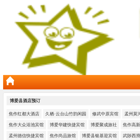
博爱县酒店预订
焦作红都大酒店
久栖·云台山竹韵闲园
修武中原宾馆
孟州莫
焦作大众浴池宾馆
博爱华建快捷宾馆
博爱聚成旅社
焦作高
孟州德信快捷宾馆
焦作尚品旅馆
博爱县银基迎宾馆
武陟西