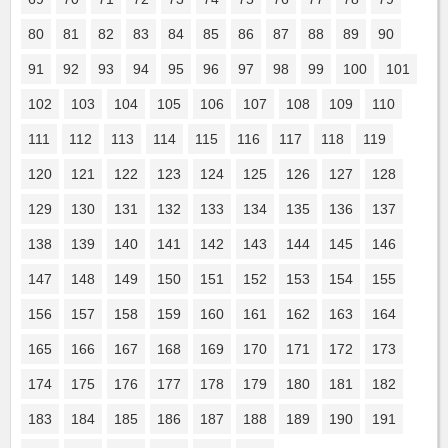
80
81
82
83
84
85
86
87
88
89
90
91
92
93
94
95
96
97
98
99
100
101
102
103
104
105
106
107
108
109
110
111
112
113
114
115
116
117
118
119
120
121
122
123
124
125
126
127
128
129
130
131
132
133
134
135
136
137
138
139
140
141
142
143
144
145
146
147
148
149
150
151
152
153
154
155
156
157
158
159
160
161
162
163
164
165
166
167
168
169
170
171
172
173
174
175
176
177
178
179
180
181
182
183
184
185
186
187
188
189
190
191