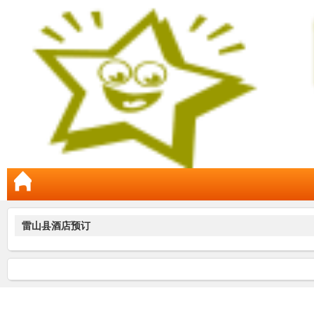
雷山县酒店预订