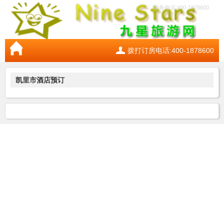
服务电话:400-1878600
拨打订房电话:400-1878600
凯里市酒店预订