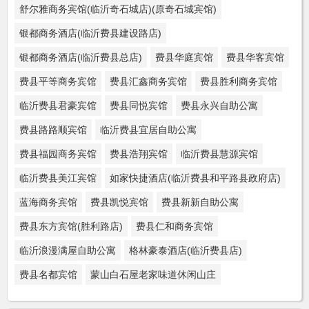
舒尔雅商务宾馆(临沂奇石城店)(原奇石城宾馆)
银都商务酒店(临沂费县建设路店)
银都商务酒店(临沂费县总店)
费县华庭宾馆
费县华客宾馆
费县平等商务宾馆
费县汇鑫商务宾馆
费县胜利商务宾馆
临沂费县君豪宾馆
费县同悦宾馆
费县永兴自助公寓
费县路路顺宾馆
临沂费县宜居自助公寓
费县福园商务宾馆
费县浩翔宾馆
临沂费县慧源宾馆
临沂费县美江宾馆
如家快捷酒店(临沂费县和平路县政府店)
蓝海商务宾馆
费县凯悦宾馆
费县新新自助公寓
费县东方宾馆(胜利路店)
费县仁和商务宾馆
临沂浪漫满屋自助公寓
格林豪泰酒店(临沂费县店)
费县名都宾馆
蒙山白石屋老家味道休闲山庄