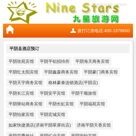
服务电话:400-1878600
拨打订房电话:400-1878600
平阴县酒店预订
平阴玫苑宾馆
平阴平铝招待所
平阴海天商务宾馆
平阴红太阳宾馆
平阴鑫森商务宾馆
平阴豪门商务宾馆
平阴天宇商务宾馆
格林豪泰连锁酒店(平阴店)
平阴长江宾馆
平阴安平宾馆
平阴千顺旅馆
平阴驿站商务宾馆
平阴长虹宾馆
平阴福苑宾馆
平阴怡家宾馆
平阴宏城宾馆
如家快捷酒店(济南平阴翠屏街店)
济南平阴天香宾馆
平阴四季旅社
平阴矿业宾馆
平阴安怡宾馆